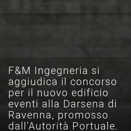
F&M Ingegneria si
aggiudica il concorso
per il nuovo edificio
eventi alla Darsena di
Ravenna, promosso
dall’Autorità Portuale.