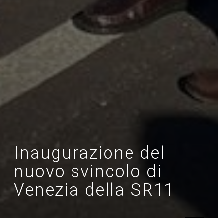
Inaugurazione del
nuovo svincolo di
Venezia della SR11